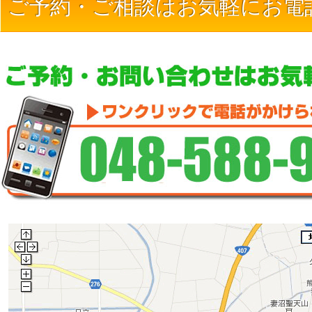
ご予約・ご相談はお気軽にお電