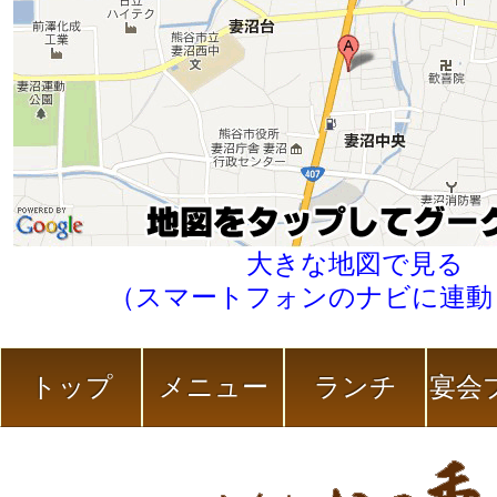
大きな地図で見る
（スマートフォンのナビに連動
トップ
メニュー
ランチ
宴会